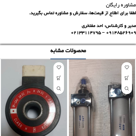
مشاوره رایگان
لطفا برای اطلاع از قیمت‌ها، سفارش و مشاوره تماس بگیرید.
مدیر و کارشناس: احد مفتخری
۰۲۱۳۳۱۱۴۷۹۵
۰۹۱۴۸۵۲۶۹۰۹ –
محصولات مشابه
ناموجود
ناموجود