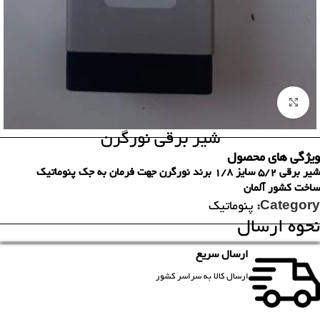
برای بزرگنمایی کلیک کنید
شیر برقی نورگرن
ویژگی های محصول
شیر برقی 5/2 سایز 1/8 برند نورگرن جهت فرمان به جک پنوماتیک
ساخت کشور آلمان
Category:
پنوماتیک
نحوه ارسال
ارسال سریع
ارسال کالا به سراسر کشور