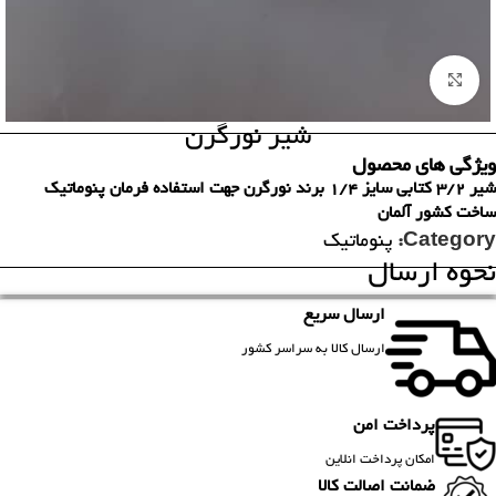
برای بزرگنمایی کلیک کنید
شیر نورگرن
ویژگی های محصول
شیر 3/2 کتابی سایز 1/4 برند نورگرن جهت استفاده فرمان پنوماتیک
ساخت کشور آلمان
Category:
پنوماتیک
نحوه ارسال
ارسال سریع
ارسال کالا به سراسر کشور
پرداخت امن
امکان پرداخت انلاین
ضمانت اصالت کالا