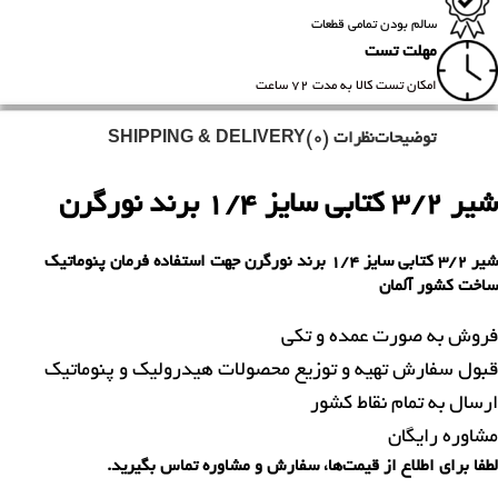
سالم بودن تمامی قطعات
مهلت تست
امکان تست کالا به مدت 72 ساعت
توضیحات
نظرات (0)
SHIPPING & DELIVERY
شیر 3/2 کتابی سایز 1/4 برند نورگرن
شیر 3/2 کتابی سایز 1/4 برند نورگرن جهت استفاده فرمان پنوماتیک
ساخت کشور آلمان
فروش به صورت عمده و تکی
قبول سفارش تهیه و توزیع محصولات هیدرولیک و پنوماتیک
ارسال به تمام نقاط کشور
مشاوره رایگان
لطفا برای اطلاع از قیمت‌ها، سفارش و مشاوره تماس بگیرید.